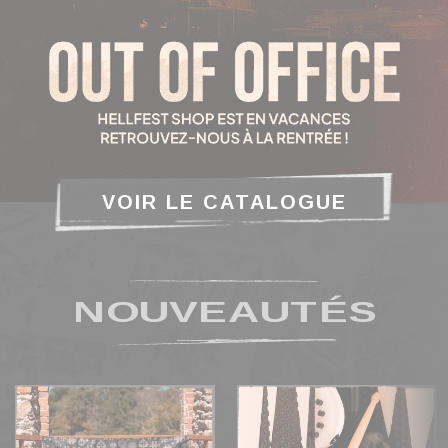
VOIR LE CATALOGUE
NOUVEAUTÉS