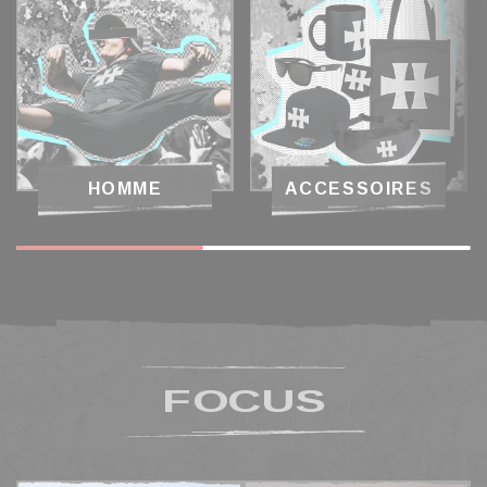
HOMME
ACCESSOIRES
FOCUS