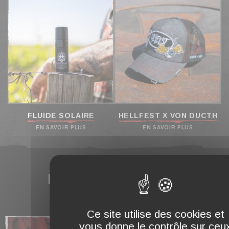
FLUIDE SOLAIRE
HELLFEST X VON DUCTH
EN SAVOIR PLUS
EN SAVOIR PLUS
LA MARQUE
Ce site utilise des cookies et
vous donne le contrôle sur ceu