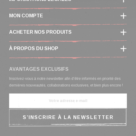
MON COMPTE
ACHETER NOS PRODUITS
À PROPOS DU SHOP
AVANTAGES EXCLUSIFS
Inscrivez-vous à notre newsletter afin d'être informés en priorité des
dernières nouveautés, collaborations exclusives, et bien plus encore !