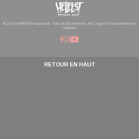
© 2026 Hellfest Productions. Tous droits réservés.
Ae2 Agence
Paramétrer les
cookies.
RETOUR EN HAUT