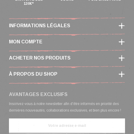
130€*
INFORMATIONS LÉGALES
MON COMPTE
ACHETER NOS PRODUITS
À PROPOS DU SHOP
AVANTAGES EXCLUSIFS
Inscrivez-vous à notre newsletter afin d'être informés en priorité des
dernières nouveautés, collaborations exclusives, et bien plus encore !