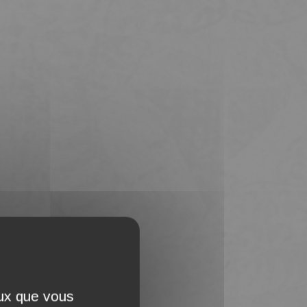
eux que vous