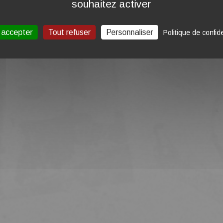
souhaitez activer
 accepter
Tout refuser
Personnaliser
Politique de confide