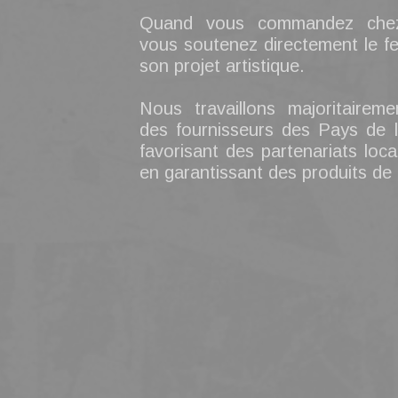
Quand vous commandez che
vous soutenez directement le fes
son projet artistique.
Nous travaillons majoritairem
des fournisseurs des Pays de l
favorisant des partenariats loca
en garantissant des produits de 