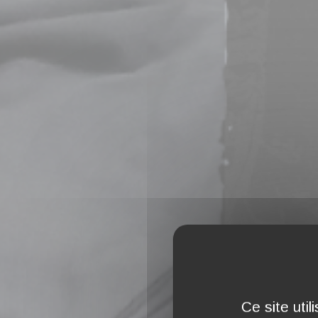
Ce site uti