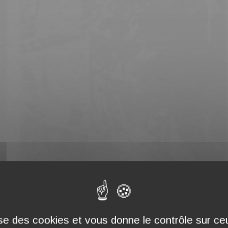
lise des cookies et vous donne le contrôle sur c