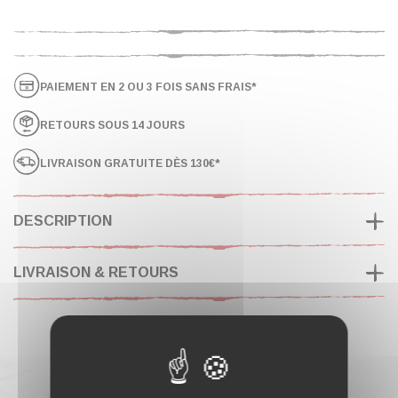
PAIEMENT EN 2 OU 3 FOIS SANS FRAIS*
RETOURS SOUS 14 JOURS
LIVRAISON GRATUITE DÈS 130€*
DESCRIPTION
LIVRAISON & RETOURS