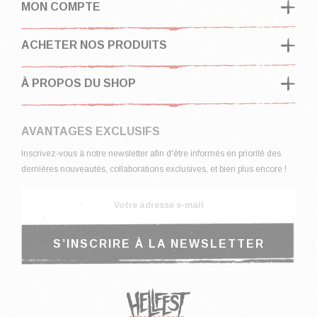
MON COMPTE
ACHETER NOS PRODUITS
À PROPOS DU SHOP
AVANTAGES EXCLUSIFS
Inscrivez-vous à notre newsletter afin d'être informés en priorité des
dernières nouveautés, collaborations exclusives, et bien plus encore !