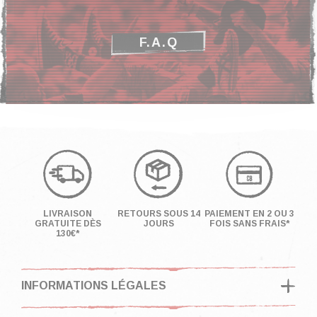
F.A.Q
LIVRAISON
RETOURS SOUS 14
PAIEMENT EN 2 OU 3
GRATUITE DÈS
JOURS
FOIS SANS FRAIS*
130€*
INFORMATIONS LÉGALES