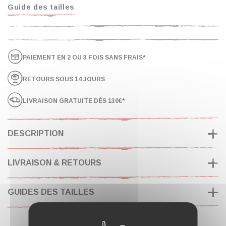
Guide des tailles
PAIEMENT EN 2 OU 3 FOIS SANS FRAIS*
RETOURS SOUS 14 JOURS
LIVRAISON GRATUITE DÈS 130€*
DESCRIPTION
LIVRAISON & RETOURS
GUIDES DES TAILLES