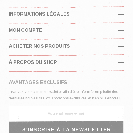
INFORMATIONS LÉGALES
MON COMPTE
ACHETER NOS PRODUITS
À PROPOS DU SHOP
AVANTAGES EXCLUSIFS
Inscrivez-vous à notre newsletter afin d'être informés en priorité des
dernières nouveautés, collaborations exclusives, et bien plus encore !