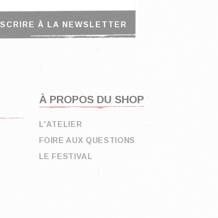
À PROPOS DU SHOP
L'ATELIER
FOIRE AUX QUESTIONS
LE FESTIVAL