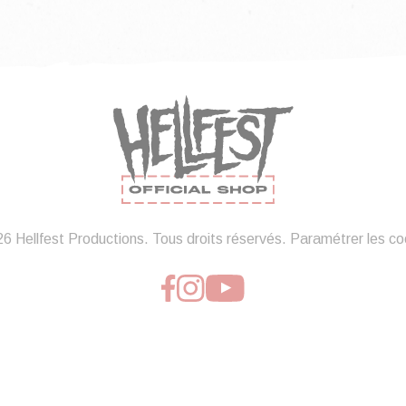
6 Hellfest Productions. Tous droits réservés.
Paramétrer les co