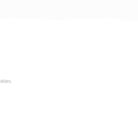
okies.