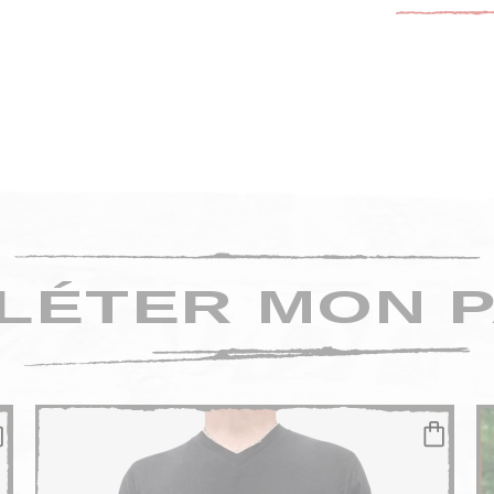
LÉTER MON P