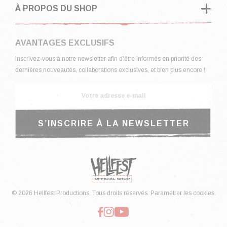
À PROPOS DU SHOP
AVANTAGES EXCLUSIFS
Inscrivez-vous à notre newsletter afin d'être informés en priorité des
dernières nouveautés, collaborations exclusives, et bien plus encore !
© 2026 Hellfest Productions. Tous droits réservés.
Paramétrer les cookies.