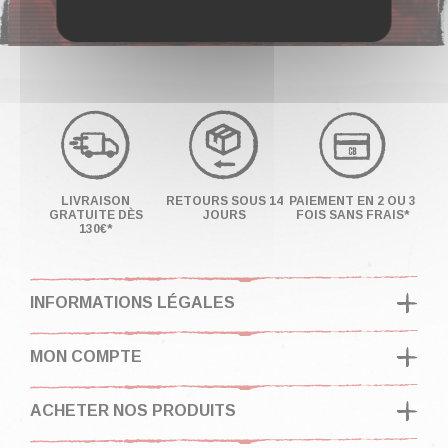
LIVRAISON
RETOURS SOUS 14
PAIEMENT EN 2 OU 3
GRATUITE DÈS
JOURS
FOIS SANS FRAIS*
130€*
INFORMATIONS LÉGALES
MON COMPTE
ACHETER NOS PRODUITS