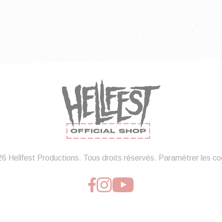
6 Hellfest Productions. Tous droits réservés.
Paramétrer les co