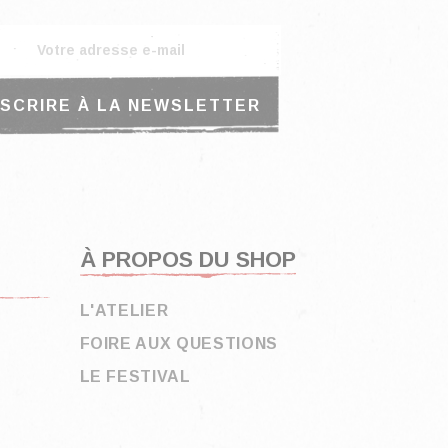
À PROPOS DU SHOP
L'ATELIER
FOIRE AUX QUESTIONS
LE FESTIVAL