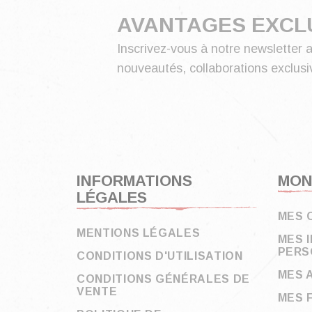
AVANTAGES EXCL
Inscrivez-vous à notre newsletter a
nouveautés, collaborations exclusiv
INFORMATIONS
MON
LÉGALES
MES 
MENTIONS LÉGALES
MES 
PERS
CONDITIONS D'UTILISATION
MES 
CONDITIONS GÉNÉRALES DE
VENTE
MES 