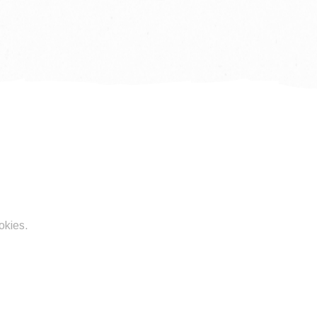
okies.