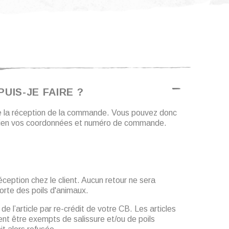
UIS-JE FAIRE ?
de la réception de la commande. Vous pouvez donc
nt bien vos coordonnées et numéro de commande.
ception chez le client. Aucun retour ne sera
orte des poils d'animaux.
 l’article par re-crédit de votre CB. Les articles
ent être exempts de salissure et/ou de poils