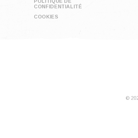
POLITIQUE DE
CONFIDENTIALITÉ
COOKIES
© 202