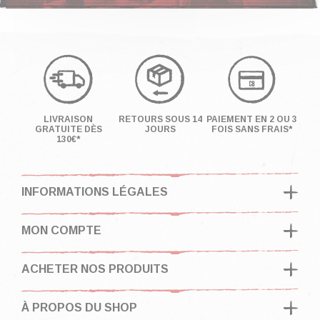
LIVRAISON
RETOURS SOUS 14
PAIEMENT EN 2 OU 3
GRATUITE DÈS
JOURS
FOIS SANS FRAIS*
130€*
INFORMATIONS LÉGALES
MON COMPTE
ACHETER NOS PRODUITS
À PROPOS DU SHOP