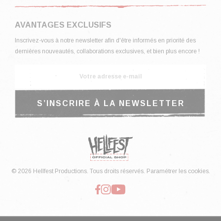
AVANTAGES EXCLUSIFS
Inscrivez-vous à notre newsletter afin d'être informés en priorité des
dernières nouveautés, collaborations exclusives, et bien plus encore !
© 2026 Hellfest Productions. Tous droits réservés.
Paramétrer les cookies.