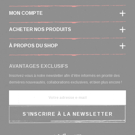
MON COMPTE
ACHETER NOS PRODUITS
À PROPOS DU SHOP
AVANTAGES EXCLUSIFS
Inscrivez-vous à notre newsletter afin d'être informés en priorité des
dernières nouveautés, collaborations exclusives, et bien plus encore !