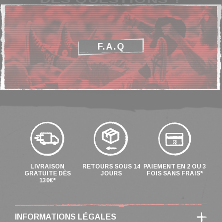
F.A.Q
LIVRAISON
RETOURS SOUS 14
PAIEMENT EN 2 OU 3
GRATUITE DÈS
JOURS
FOIS SANS FRAIS*
130€*
INFORMATIONS LÉGALES