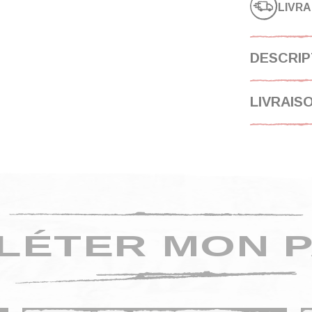
LIVRA
DESCRIP
LIVRAIS
LÉTER MON P