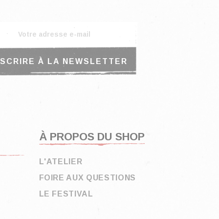
À PROPOS DU SHOP
L'ATELIER
FOIRE AUX QUESTIONS
LE FESTIVAL