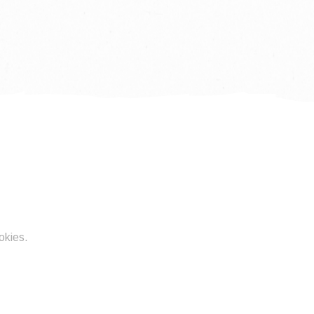
okies.