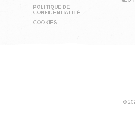
POLITIQUE DE
CONFIDENTIALITÉ
COOKIES
© 202