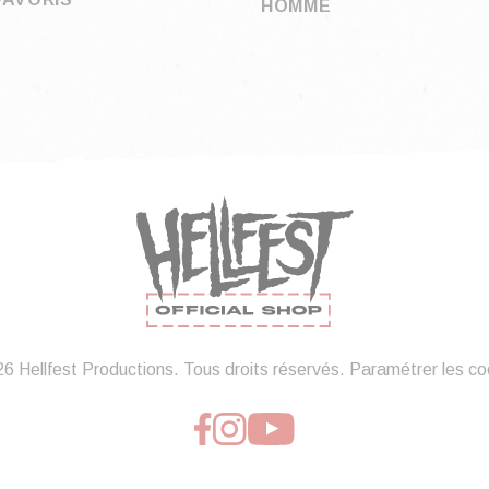
HOMME
6 Hellfest Productions. Tous droits réservés.
Paramétrer les co