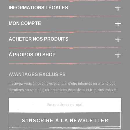
INFORMATIONS LÉGALES
MON COMPTE
ACHETER NOS PRODUITS
À PROPOS DU SHOP
AVANTAGES EXCLUSIFS
Inscrivez-vous à notre newsletter afin d'être informés en priorité des
dernières nouveautés, collaborations exclusives, et bien plus encore !