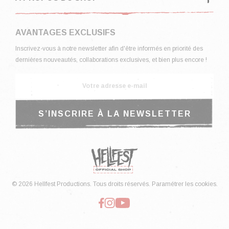
AVANTAGES EXCLUSIFS
Inscrivez-vous à notre newsletter afin d'être informés en priorité des
dernières nouveautés, collaborations exclusives, et bien plus encore !
© 2026 Hellfest Productions. Tous droits réservés.
Paramétrer les cookies.