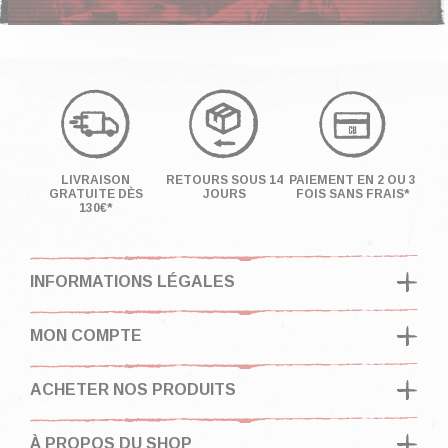
LIVRAISON
RETOURS SOUS 14
PAIEMENT EN 2 OU 3
GRATUITE DÈS
JOURS
FOIS SANS FRAIS*
130€*
INFORMATIONS LÉGALES
MON COMPTE
ACHETER NOS PRODUITS
À PROPOS DU SHOP