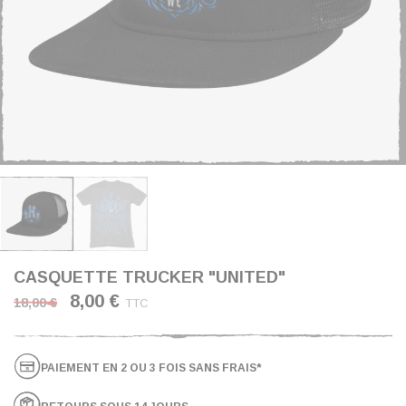
CASQUETTE TRUCKER "UNITED"
8,00 €
18,00 €
TTC
PAIEMENT EN 2 OU 3 FOIS SANS FRAIS*