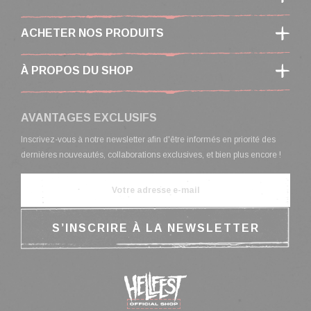
ACHETER NOS PRODUITS
À PROPOS DU SHOP
AVANTAGES EXCLUSIFS
Inscrivez-vous à notre newsletter afin d'être informés en priorité des
dernières nouveautés, collaborations exclusives, et bien plus encore !