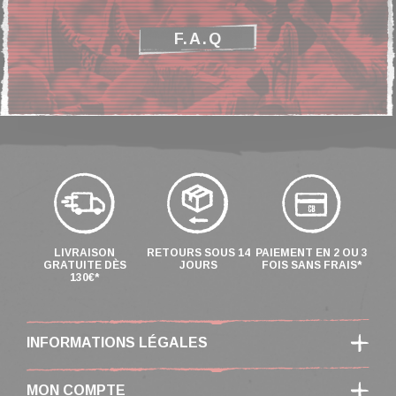
F.A.Q
LIVRAISON
RETOURS SOUS 14
PAIEMENT EN 2 OU 3
GRATUITE DÈS
JOURS
FOIS SANS FRAIS*
130€*
INFORMATIONS LÉGALES
MON COMPTE