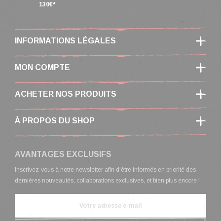
130€*
INFORMATIONS LÉGALES
MON COMPTE
ACHETER NOS PRODUITS
À PROPOS DU SHOP
AVANTAGES EXCLUSIFS
Inscrivez-vous à notre newsletter afin d'être informés en priorité des
dernières nouveautés, collaborations exclusives, et bien plus encore !