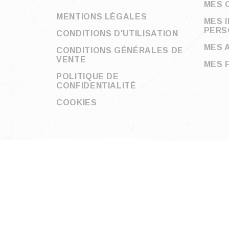
MES 
MENTIONS LÉGALES
MES 
PERS
CONDITIONS D'UTILISATION
MES 
CONDITIONS GÉNÉRALES DE
VENTE
MES 
POLITIQUE DE
CONFIDENTIALITÉ
COOKIES