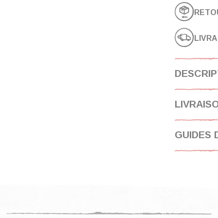
RETO
LIVRA
DESCRIP
LIVRAIS
GUIDES 