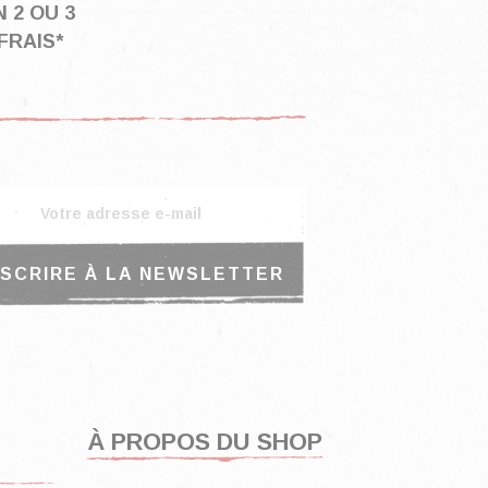
 2 OU 3
FRAIS*
À PROPOS DU SHOP