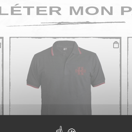
LÉTER MON P