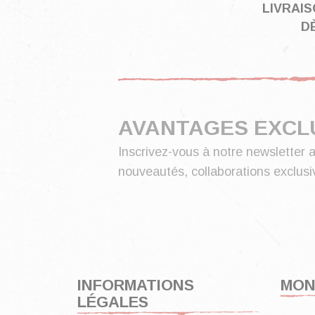
LIVRAI
DÈ
AVANTAGES EXCL
Inscrivez-vous à notre newsletter a
nouveautés, collaborations exclusiv
INFORMATIONS
MON
LÉGALES