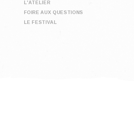
L'ATELIER
FOIRE AUX QUESTIONS
LE FESTIVAL